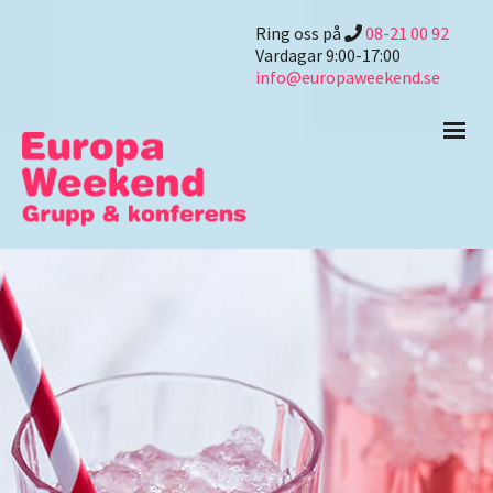
Ring oss på
08-21 00 92
Vardagar 9:00-17:00
info@europaweekend.se