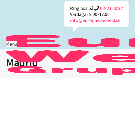
Ring oss på
08-21 00 92
Vardagar 9:00-17:00
info@europaweekend.se
Menu
Madrid