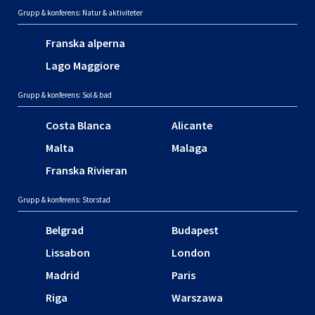
Grupp & konferens: Natur & aktiviteter
Franska alperna
Lago Maggiore
Grupp & konferens: Sol & bad
Costa Blanca
Alicante
Malta
Malaga
Franska Rivieran
Grupp & konferens: Storstad
Belgrad
Budapest
Lissabon
London
Madrid
Paris
Riga
Warszawa