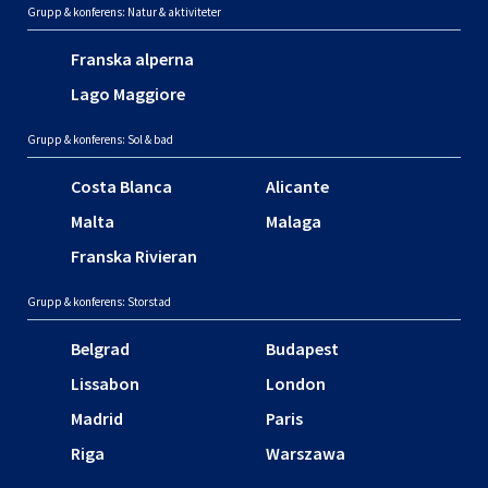
Grupp & konferens: Natur & aktiviteter
Franska alperna
Lago Maggiore
Grupp & konferens: Sol & bad
Costa Blanca
Alicante
Malta
Malaga
Franska Rivieran
Grupp & konferens: Storstad
Belgrad
Budapest
Lissabon
London
Madrid
Paris
Riga
Warszawa