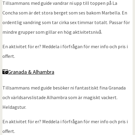
Tillsammans med guide vandrar ni upp till toppen på La
Concha som är det stora berget som ses bakom Marbella. En
ordentlig vandring som tar cirka sex timmar totalt. Passar för
mindre grupper som gillar en hög aktivitetsnivå.
En aktivitet för er? Meddela i förfrågan för mer info och pris i
offert.
Granada & Alhambra
Tillsammans med guide besöker ni fantastiskt fina Granada
och världsarvslistade Alhambra som är magiskt vackert.
Heldagstur.
En aktivitet för er? Meddela i förfrågan för mer info och pris i
offert.