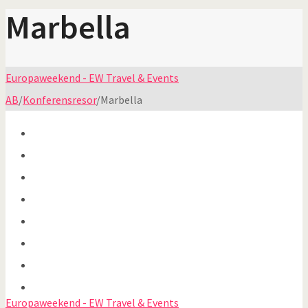
Marbella
Europaweekend - EW Travel & Events
AB
/
Konferensresor
/
Marbella
Europaweekend - EW Travel & Events