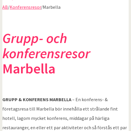
AB
/
Konferensresor
/
Marbella
Grupp- och
konferensresor
Marbella
GRUPP & KONFERENS MARBELLA
– En konferens- &
företagsresa till Marbella bör innehålla ett strålande fint
hotell, lagom mycket konferens, middagar på härliga
restauranger, en eller ett par aktiviteter och så förstås ett par