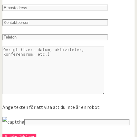
Ange texten för att visa att du inte är en robot: