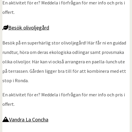
En aktivitet för er? Meddela i förfrågan för mer info och pris i
offert.
Besök olivoljegård
Besök på en superhärlig stor olivoljegård! Här får ni en guidad
rundtur, höra om deras ekologiska odlingar samt provsmaka
olika olivoljor. Här kan vi också arrangera en paella-lunch ute
på terrassen. Gården ligger bra till för att kombinera med ett
stop i Ronda.
En aktivitet för er? Meddela i förfrågan för mer info och pris i
offert.
Vandra La Concha