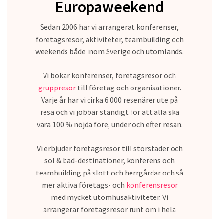
Europaweekend
Sedan 2006 har vi arrangerat konferenser,
företagsresor, aktiviteter, teambuilding och
weekends både inom Sverige och utomlands.
Vi bokar konferenser, företagsresor och
gruppresor
till företag och organisationer.
Varje år har vi cirka 6 000 resenärer ute på
resa och vi jobbar ständigt för att alla ska
vara 100 % nöjda före, under och efter resan.
Vi erbjuder företagsresor till storstäder och
sol & bad-destinationer, konferens och
teambuilding på slott och herrgårdar och så
mer aktiva företags- och
konferensresor
med mycket utomhusaktiviteter. Vi
arrangerar företagsresor runt om i hela