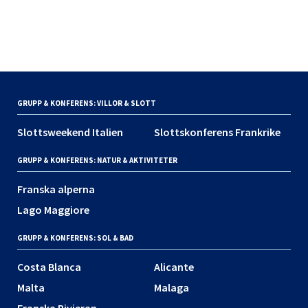
GRUPP & KONFERENS: VILLOR & SLOTT
Slottsweekend Italien
Slottskonferens Frankrike
GRUPP & KONFERENS: NATUR & AKTIVITETER
Franska alperna
Lago Maggiore
GRUPP & KONFERENS: SOL & BAD
Costa Blanca
Alicante
Malta
Malaga
Franska Rivieran