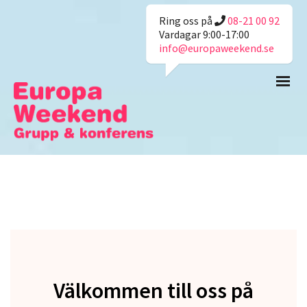
Ring oss på
08-21 00 92
Vardagar 9:00-17:00
info@europaweekend.se
Välkommen till oss på