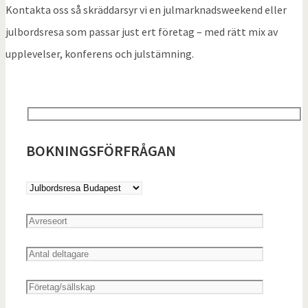
Kontakta oss så skräddarsyr vi en julmarknadsweekend eller
julbordsresa som passar just ert företag – med rätt mix av
upplevelser, konferens och julstämning.
BOKNINGSFÖRFRÅGAN