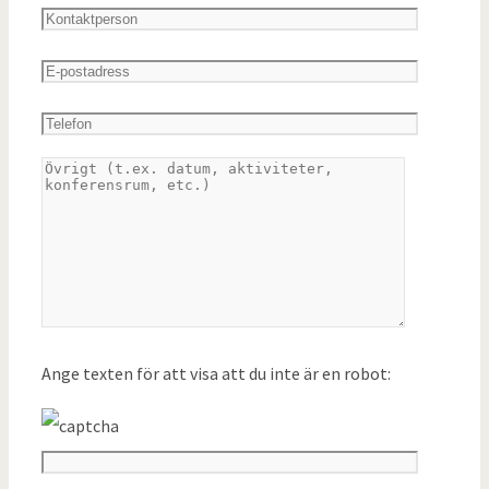
Ange texten för att visa att du inte är en robot: