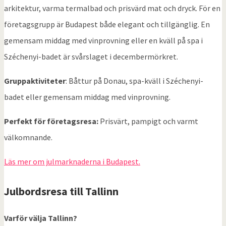
arkitektur, varma termalbad och prisvärd mat och dryck. För en
företagsgrupp är Budapest både elegant och tillgänglig. En
gemensam middag med vinprovning eller en kväll på spa i
Széchenyi-badet är svårslaget i decembermörkret.
Gruppaktiviteter
: Båttur på Donau, spa-kväll i Széchenyi-
badet eller gemensam middag med vinprovning.
Perfekt för företagsresa:
Prisvärt, pampigt och varmt
välkomnande.
Läs mer om julmarknaderna i Budapest.
Julbordsresa till
Tallinn
Varför välja Tallinn?