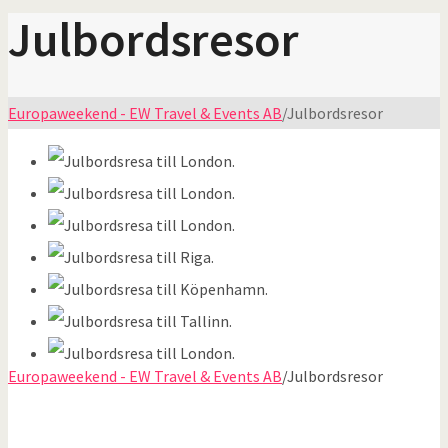
Julbordsresor
Europaweekend - EW Travel & Events AB
/
Julbordsresor
Europaweekend - EW Travel & Events AB
/
Julbordsresor