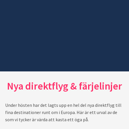
Nya direktflyg & färjelinjer
Under hösten har det lagts upp en hel del nya direktflyg till
fina destinationer runt om i Europa. Här är ett urval av de
som vi tycker är värda att kasta ett öga på.