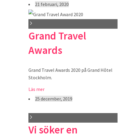
21 februari, 2020
Grand Travel
Awards
Grand Travel Awards 2020 på Grand Hôtel
Stockholm.
Läs mer
25 december, 2019
Vi söker en