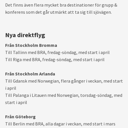
Det finns även flera mycket bra destinationer för grupp &
konferens som det går utmärkt att ta sig till sjövägen.
Nya direktflyg
Från Stockholm Bromma
Till Tallinn med BRA, fredag-söndag, med start i april
Till Riga med BRA, fredag-söndag, med start i april
Från Stockholm Arlanda
Till Gdansk med Norwegian, flera gånger i veckan, med start
i april
Till Palanga i Litauen med Norwegian, torsdag-söndag, med
start i april
Från Göteborg
Till Berlin med BRA, alla dagar i veckan, med start i mars