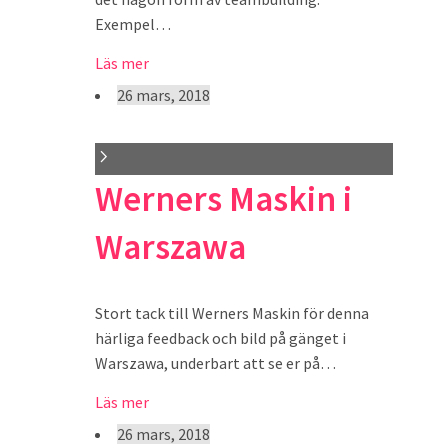
Exempel…
Läs mer
26 mars, 2018
Werners Maskin i
Warszawa
Stort tack till Werners Maskin för denna
härliga feedback och bild på gänget i
Warszawa, underbart att se er på…
Läs mer
26 mars, 2018