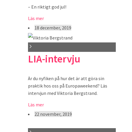
– En riktigt god jul!
Läs mer
18 december, 2019
LIA-intervju
Är du nyfiken på hur det är att göra sin
praktik hos oss på Europaweekend? Läs
intervjun med Viktoria Bergstrand.
Läs mer
22 november, 2019