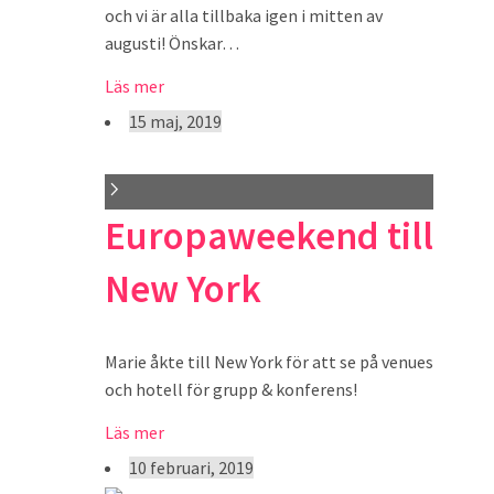
och vi är alla tillbaka igen i mitten av
augusti! Önskar…
Läs mer
15 maj, 2019
Europaweekend till
New York
Marie åkte till New York för att se på venues
och hotell för grupp & konferens!
Läs mer
10 februari, 2019