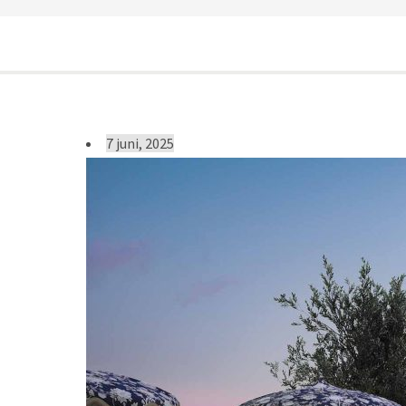
7 juni, 2025