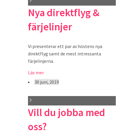
Nya direktflyg &
färjelinjer
Vi presenterar ett par av höstens nya
direktflyg samt de mest intressanta
färjelinjerna.
Läs mer
30 juni, 2019
Vill du jobba med
oss?