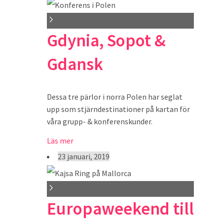
Gdynia, Sopot &
Gdansk
Dessa tre pärlor i norra Polen har seglat
upp som stjärndestinationer på kartan för
våra grupp- & konferenskunder.
Läs mer
23 januari, 2019
Europaweekend till