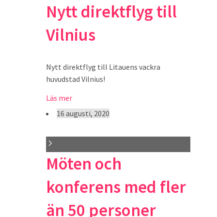
Nytt direktflyg till
Vilnius
Nytt direktflyg till Litauens vackra
huvudstad Vilnius!
Läs mer
16 augusti, 2020
Möten och
konferens med fler
än 50 personer