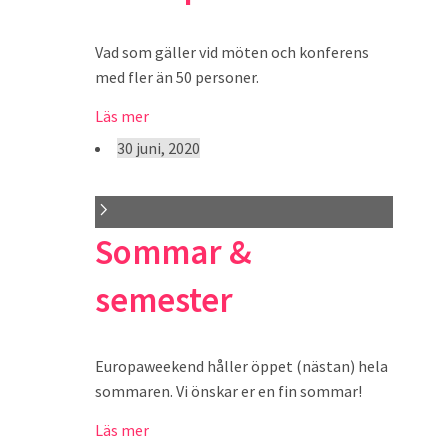
Vad som gäller vid möten och konferens
med fler än 50 personer.
Läs mer
30 juni, 2020
Sommar &
semester
Europaweekend håller öppet (nästan) hela
sommaren. Vi önskar er en fin sommar!
Läs mer