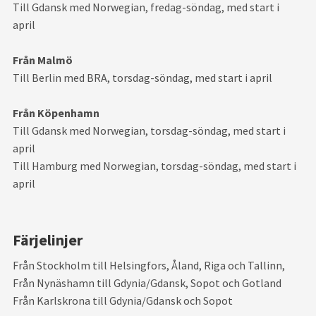
Till Gdansk med Norwegian, fredag-söndag, med start i
april
Från Malmö
Till Berlin med BRA, torsdag-söndag, med start i april
Från Köpenhamn
Till Gdansk med Norwegian, torsdag-söndag, med start i
april
Till Hamburg med Norwegian, torsdag-söndag, med start i
april
Färjelinjer
Från Stockholm till Helsingfors, Åland, Riga och Tallinn,
Från Nynäshamn till Gdynia/Gdansk, Sopot och Gotland
Från Karlskrona till Gdynia/Gdansk och Sopot