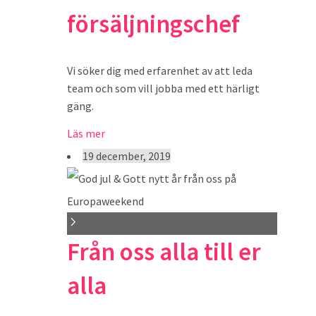
försäljningschef
Vi söker dig med erfarenhet av att leda
team och som vill jobba med ett härligt
gäng.
Läs mer
19 december, 2019
Från oss alla till er
alla