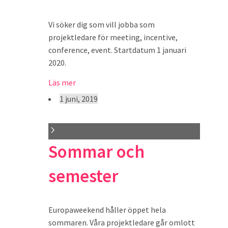
Vi söker dig som vill jobba som
projektledare för meeting, incentive,
conference, event. Startdatum 1 januari
2020.
Läs mer
1 juni, 2019
Sommar och
semester
Europaweekend håller öppet hela
sommaren. Våra projektledare går omlott